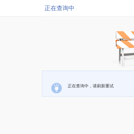
正在查询中
正在查询中，请刷新重试