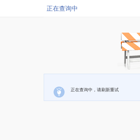
正在查询中
正在查询中，请刷新重试