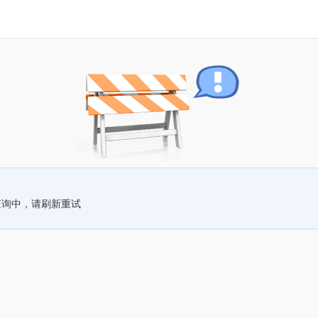
查询中，请刷新重试