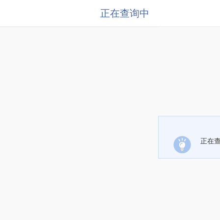
正在查询中
正在