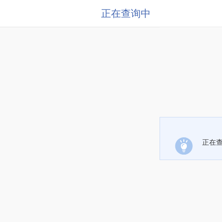
正在查询中
正在