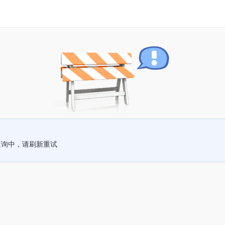
查询中，请刷新重试