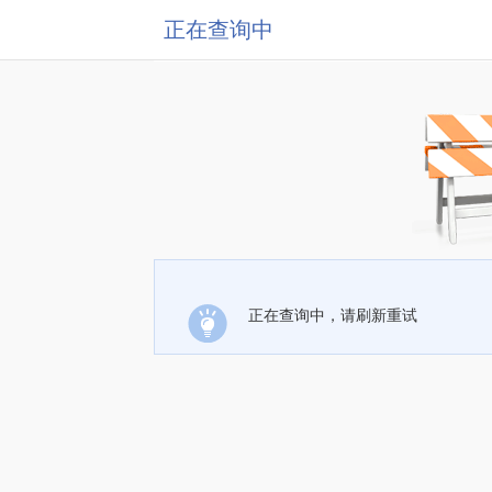
正在查询中
正在查询中，请刷新重试