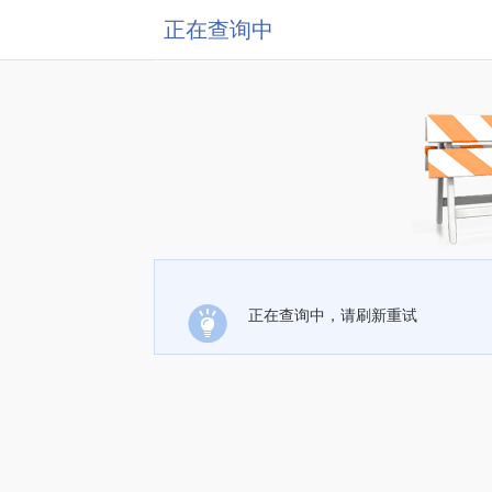
正在查询中
正在查询中，请刷新重试